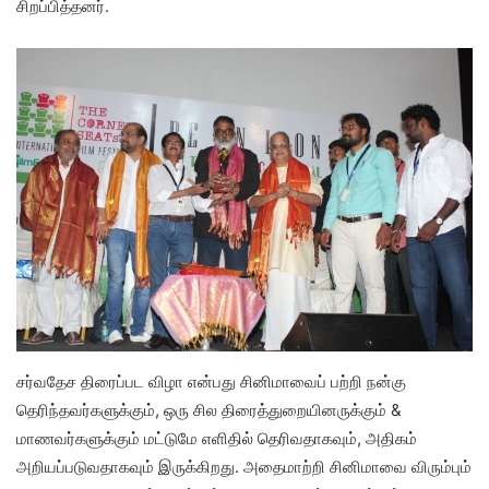
சிறப்பித்தனர்.
சர்வதேச திரைப்பட விழா என்பது சினிமாவைப் பற்றி நன்கு
தெரிந்தவர்களுக்கும், ஒரு சில திரைத்துறையினருக்கும் &
மாணவர்களுக்கும் மட்டுமே எளிதில் தெரிவதாகவும், அதிகம்
அறியப்படுவதாகவும் இருக்கிறது. அதைமாற்றி சினிமாவை விரும்பும்