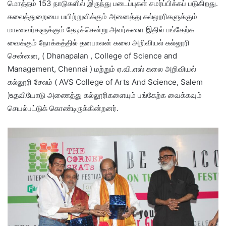
மொத்தம் 153 நாடுகளில் இருந்து படைப்புகள் சமர்ப்பிக்கப் படுகிறது.
கலைத்துறையை பயிற்றுவிக்கும் அனைத்து கல்லூரிகளுக்கும்
மாணவர்களுக்கும் தேடிச்சென்று அவர்களை இதில் பங்கேற்க
வைக்கும் நோக்கத்தில் தனபாலன் கலை அறிவியல் கல்லூரி
சென்னை, ( Dhanapalan , College of Science and
Management, Chennai ) மற்றும் ஏ.வி.எஸ் கலை அறிவியல்
கல்லூரி சேலம் ( AVS College of Arts And Science, Salem
)உதவியோடு அணைத்து கல்லூரிகளையும் பங்கேற்க வைக்கவும்
செயல்பட்டுக் கொண்டிருக்கின்றனர்.