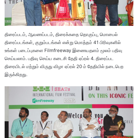
திரைப்படம், ஆவணப்படம், திரைக்கதை தொகுப்பு, மொபைல்
திரைப்படங்கள், குறும்படங்கள் என்று மொத்தம் 41 பிரிவுகளில்
உங்கள் படைப்புகளை Filmfreeway இணையதளம் மூலம் பதிவு
செய்யலாம். பதிவு செய்ய கடைசி தேதி ஏப்ரல் 4. திரைப்பட
திரையிடல் மற்றும் விருது விழா ஏப்ரல் 20 ம் தேதியில் நடைபெற
இருக்கிறது.