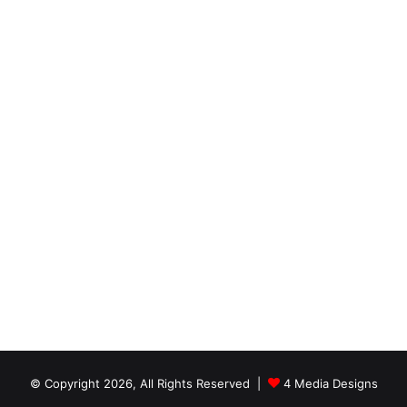
© Copyright 2026, All Rights Reserved |
4 Media Designs