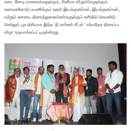
கடை கோடி மாணவர்களுக்கும், சினிமா விரும்பிகளுக்கும்,
கனவுகளோடு பயணிக்கும் உதவி இயக்குனர்கள், இயக்குனர்கள்,
மற்றும் ஏனைய திரைத்துறையினர்களுக்கும் எளிதில் கொண்டு
செல்லும் முயற்சியாக இந்த ‘தி கார்னர் சீட்ஸ் ‘ சர்வதேச திரைப்பட
விழா உருவாக்கப்பட்டிருக்கிறது.