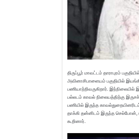
திருப்பூர் மாவட்டம் தாராபுரம் பகுதிய
அவினாசிபாளையம் பகுதியில் இயங்கி
பணியாற்றிவருகிறார். இந்நிலையில் இ
பல்லடம் காவல் நிலையத்திற்கு இருசக்
பணியில் இருந்த காவல்துறையினரிடம்
தாக்கி தன்னிடம் இருந்த செல்போன்,
கூறினார்.