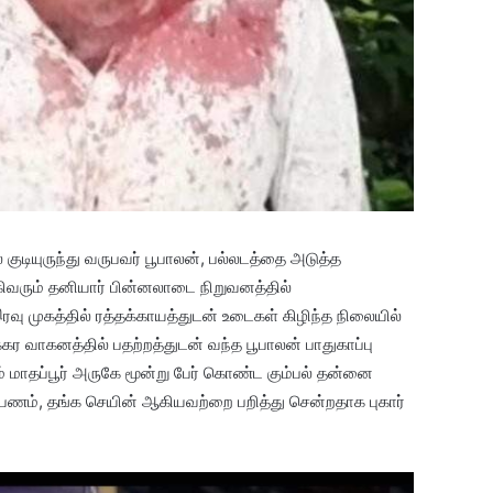
ில் குடியுருந்து வருபவர் பூபாலன், பல்லடத்தை அடுத்த
வரும் தனியார் பின்னலாடை நிறுவனத்தில்
ரவு முகத்தில் ரத்தக்காயத்துடன் உடைகள் கிழிந்த நிலையில்
கர வாகனத்தில் பதற்றத்துடன் வந்த பூபாலன் பாதுகாப்பு
 மாதப்பூர் அருகே மூன்று பேர் கொண்ட கும்பல் தன்னை
 பணம், தங்க செயின் ஆகியவற்றை பறித்து சென்றதாக புகார்