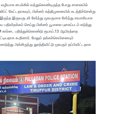
ூர் வழியாக பைக்கில் வந்துகொண்டிருந்த போது சாலையில்
ிப்ட் கேட்டதாகவும், பின்னர் கத்திமுனையில் கடத்திச்சென்று
ு இருந்த இருவருடன் சேர்ந்து மூவருமாக சேர்ந்து சரமாரியாக
 பதிவிறக்கம் செய்து பின்னர் பூபாலை புகைப்படம் எடுத்து
TM கார்டை பறித்துக்கொண்டு ரூபாய்.13 ஆயிரத்தை
ிரட்டியதாக கூறினார். மேலும் தங்கச்செயினையும்
ுத்து அங்கிருந்து துரத்திவிட்டு மூவரும் தப்பிவிட்டதாக