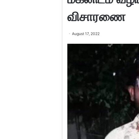
விசாரணை
August 17, 2022