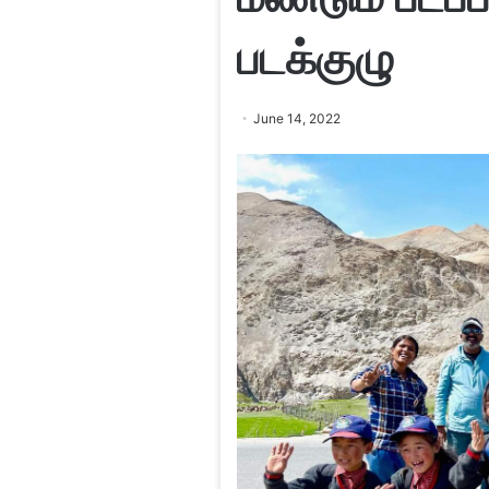
படக்குழு
June 14, 2022