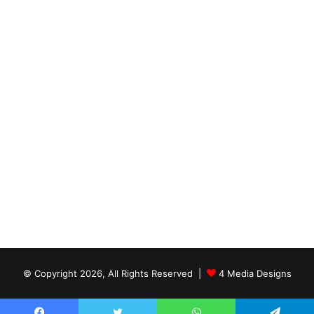
© Copyright 2026, All Rights Reserved |
4 Media Designs