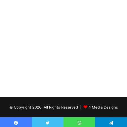
© Copyright 2026, All Rights Reserved |
4 Media Designs