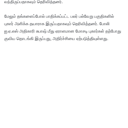
வந்திருப்பதாகவும் தெரிவித்தனர்.
மேலும் தங்களைப்போல் பாதிக்கப்பட்ட பலர் பல்வேறு பகுதிகளில்
புகார் அளிக்க தயாராக இருப்பதாகவும் தெரிவித்தனர். போலி
ஐ.ஏ.எஸ் அதிகாரி சுபாஷ் மீது ஏராளமான மோசடி புகார்கள் தற்போது
குவிய தொடங்கி இருப்பது, அதிர்ச்சியை ஏற்படுத்தியுள்ளது.