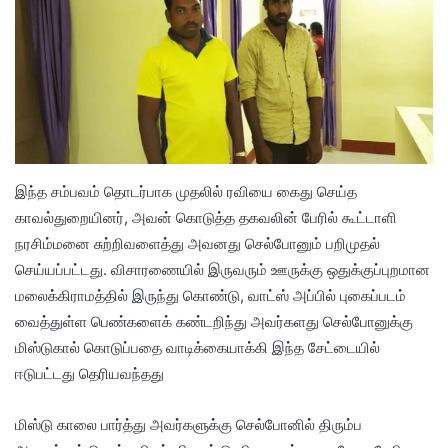
இந்த சம்பவம் தொடர்பாக முதலில் ரவியை கைது செய்த
காவல்துறையினர், அவன் கொடுத்த தகவலின் பேரில் கூட்டாளி
நரசிம்மனை சுற்றிவளைத்து அவனது செல்போனும் பறிமுதல்
செய்யப்பட்டது. விசாரணையில் இருவரும் ஊருக்கு ஒதுக்குப்புறமான
மலைக்கிராமத்தில் இருந்து கொண்டு, வாட்ஸ் அப்பில் புகைப்படம்
வைத்துள்ள பெண்களைக் கண்டறிந்து அவர்களது செல்போனுக்கு
மிஸ்டுகால் கொடுப்பதை வாடிக்கையாக்கி இந்த சேட்டையில்
ஈடுபட்டது தெரியவந்தது
மிஸ்டு காலை பார்த்து அவர்களுக்கு செல்போனில் திரும்ப