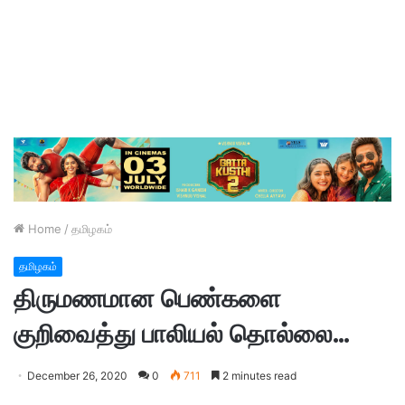
Home
/
தமிழகம்
தமிழகம்
திருமணமான பெண்களை
குறிவைத்து பாலியல் தொல்லை…
December 26, 2020
0
711
2 minutes read