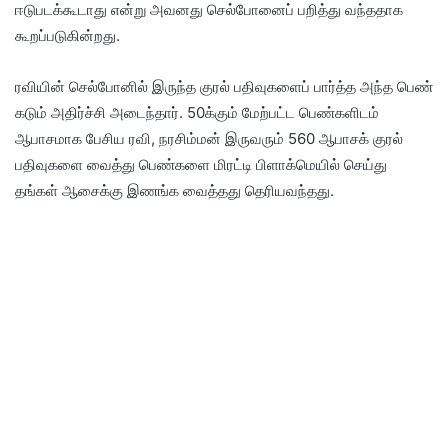
ஈடுபடக்கூடாது என்று அவனது செல்போனைப் பறித்து வந்ததாக
கூறப்படுகின்றது.
ரவியின் செல்போனில் இருந்த குரல் பதிவுகளைப் பார்த்த அந்த பெண்
கடும் அதிர்ச்சி அடைந்தார். 50க்கும் மேற்பட்ட பெண்களிடம்
ஆபாசமாக பேசிய ரவி, நரசிம்மன் இருவரும் 560 ஆபாசக் குரல்
பதிவுகளை வைத்து பெண்களை மிரட்டி பிளாக்மெயில் செய்து
தங்கள் ஆசைக்கு இணங்க வைத்தது தெரியவந்தது.