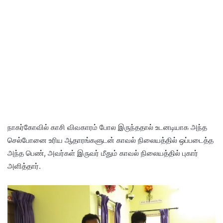
நாகர்கோவில் காசி விவகாரம் போல இருந்ததால் உடனடியாக அந்த
செல்போனை உரிய ஆதாரங்களுடன் காவல் நிலையத்தில் ஒப்படைத்த
அந்த பெண், அவர்கள் இருவர் மீதும் காவல் நிலையத்தில் புகார்
அளித்தார்.