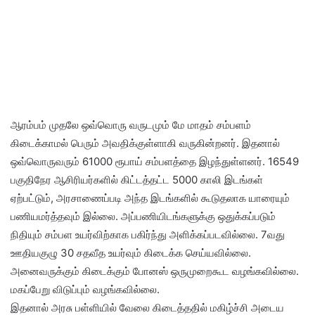
ஆரம்பம் முதலே ஒவ்வொரு வருடமும் மே மாதம் சம்பளம்
கிடைக்காமல் பெரும் அவதிக்குள்ளாகி வருகின்றனர். இதனால்
ஒவ்வொருவரும் 61000 ரூபாய் சம்பளத்தை இழந்துள்ளனர். 16549
பகுதிநேர ஆசிரியர்களில் கிட்டத்தட்ட 5000 காலி இடங்கள்
ஏற்பட்டும், அரசாணைப்படி அந்த இடங்களில் கூடுதலாக யாரையும்
பணியமர்த்தவும் இல்லை. அப்பணியிடங்களுக்கு ஒதுக்கப்படும்
நிதியும் சம்பள உயர்விற்காக பகிர்ந்து அளிக்கப்படவில்லை. 7வது
ஊதியகுழு 30 சதவீத உயர்வும் கிடைக்க செய்யவில்லை.
அனைவருக்கும் கிடைக்கும் போனஸ் ஒருமுறைகூட வழங்கவில்லை.
மகப்பேறு விடுப்பும் வழங்கவில்லை.
இதனால் அரசு பள்ளியில் வேலை கிடைத்ததில் மகிழ்ச்சி அடைய