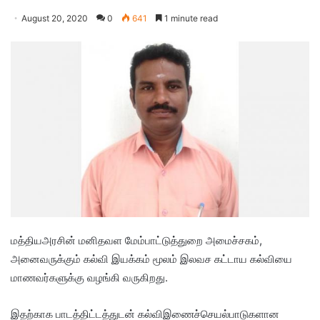
August 20, 2020
0
641
1 minute read
மத்தியஅரசின் மனிதவள மேம்பாட்டுத்துறை அமைச்சகம்,
அனைவருக்கும் கல்வி இயக்கம் மூலம் இலவச கட்டாய கல்வியை
மாணவர்களுக்கு வழங்கி வருகிறது.
இதற்காக பாடத்திட்டத்துடன் கல்விஇணைச்செயல்பாடுகளான