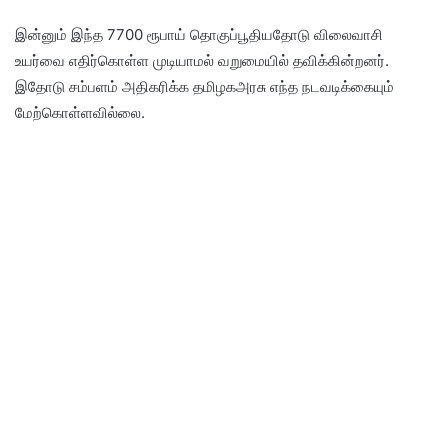
இன்னும் இந்த 7700 ரூபாய் தொகுப்பூதியதோடு விலைவாசி
உயர்வை எதிர்கொள்ள முடியாமல் வறுமையில் தவிக்கின்றனர்.
இதோடு சம்பளம் அதிகரிக்க தமிழகஅரசு எந்த நடவடிக்கையும்
மேற்கொள்ளவில்லை.