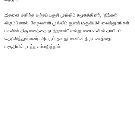
இதனை அறிந்த அந்தப் பகுதி முஸ்லிம் சமூகத்தினர், “நீங்கள்
விரும்பினால், சேருவள்ளி முஸ்லிம் ஜமாத் மசூதியில் வைத்து உங்கள்
மகளின் திருமணத்தை நடத்தலாம்“ என்று மணமகளின் தாயிடம்
தெரிவித்துள்ளனர். அவரும் தனது மகளின் திருமணத்தை
மசூதியில் நடத்த சம்மதித்தார்.