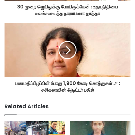
30 முறை ஜெயிலுக்கு போயிருக்கேன் : உதயநிதியை
கலங்கவைத்த நாராயணா தாத்தா
பணமதிப்பிழப்பின் போது 1,900 கோடி சொத்துகள்..? :
சசிகலாவின் ஆடிட்டர் பதில்
Related Articles