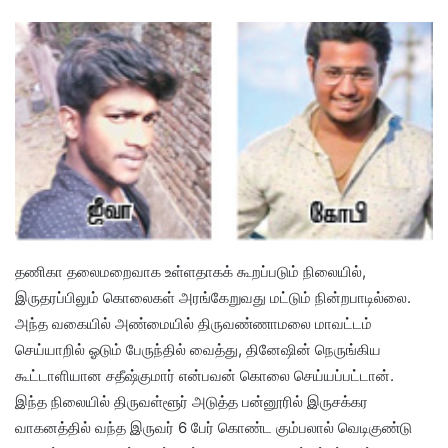
தணிகா தலைமறைவாக உள்ளதாகக் கூறப்படும் நிலையில்,
இருதரப்பிலும் கொலைகள் அரங்கேறுவது மட்டும் நின்றபாடில்லை.
அந்த வகையில் அண்மையில் திருவண்ணாமலை மாவட்டம்
செய்யாறில் ஓடும் பேருந்தில் வைத்து, தினேஷின் நெருங்கிய
கூட்டாளியான சதீஷ்குமார் என்பவன் கொலை செய்யப்பட்டான்.
இந்த நிலையில் திருவள்ளூர் அடுத்த பன்னூரில் இருசக்கர
வாகனத்தில் வந்த இருவர் 6 பேர் கொண்ட கும்பலால் வெடிகுண்டு