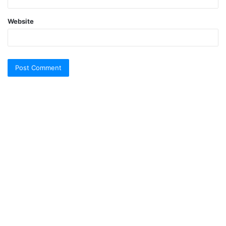
Website