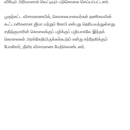
வீசியும் அரிவாளால் வெட்டியும் படுகொலை செய்யப்பட்டனர்.
முதற்கட்ட விசாரணையில், கொலையானவர்கள் தணிகாவின்
கூட்டாளிகளான ஜீவா மற்றும் கோபி என்பது தெரியவந்துள்ளது.
சதீஷ்குமாரின் கொலைக்குப் பழிக்குப் பழியாகவே இந்தக்
கொலைகள் அரங்கேறியிருக்கக்கூடும் என்று சந்தேகிக்கும்
போலீசார், தீவிர விசாரணை மேற்கொண்டனர்.