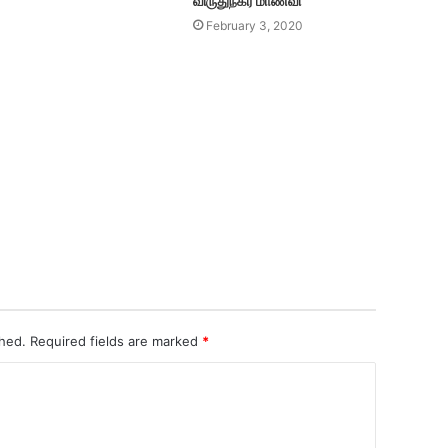
விருதுநகர் மாணவி
February 3, 2020
shed.
Required fields are marked
*