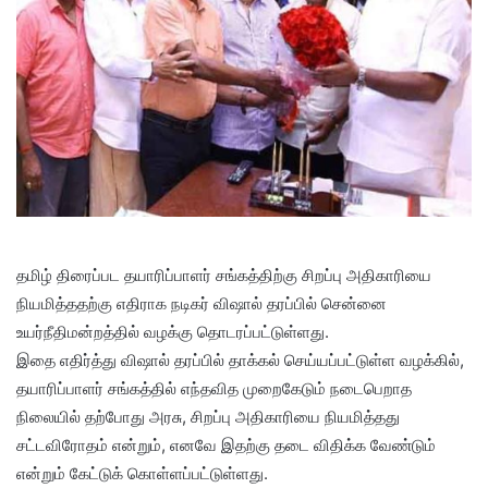
தமிழ் திரைப்பட தயாரிப்பாளர் சங்கத்திற்கு சிறப்பு அதிகாரியை
நியமித்ததற்கு எதிராக நடிகர் விஷால் தரப்பில் சென்னை
உயர்நீதிமன்றத்தில் வழக்கு தொடரப்பட்டுள்ளது.
இதை எதிர்த்து விஷால் தரப்பில் தாக்கல் செய்யப்பட்டுள்ள வழக்கில்,
தயாரிப்பாளர் சங்கத்தில் எந்தவித முறைகேடும் நடைபெறாத
நிலையில் தற்போது அரசு, சிறப்பு அதிகாரியை நியமித்தது
சட்டவிரோதம் என்றும், எனவே இதற்கு தடை விதிக்க வேண்டும்
என்றும் கேட்டுக் கொள்ளப்பட்டுள்ளது.