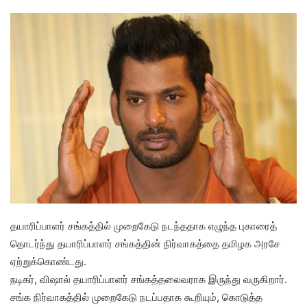
தயாரிப்பாளர் சங்கத்தில் முறைகேடு நடந்ததாக எழுந்த புகாரைத்
தொடர்ந்து தயாரிப்பாளர் சங்கத்தின் நிர்வாகத்தை தமிழக அரசே
ஏற்றுக்கொண்டது.
நடிகர், விஷால் தயாரிப்பாளர் சங்கத்தலைவராக இருந்து வருகிறார்.
சங்க நிர்வாகத்தில் முறைகேடு நடப்பதாக கூறியும், கொடுத்த